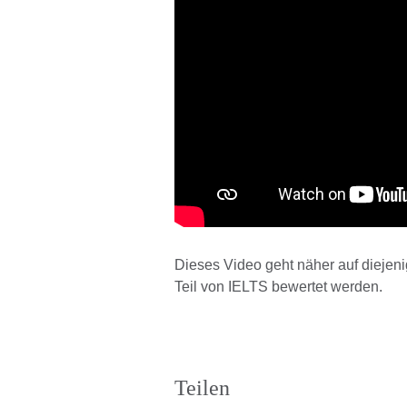
Dieses Video geht näher auf diejen
Teil von IELTS bewertet werden.
Teilen