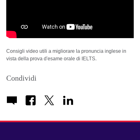
Consigli video utili a migliorare la pronuncia inglese in
vista della prova d'esame orale di IELTS.
Condividi