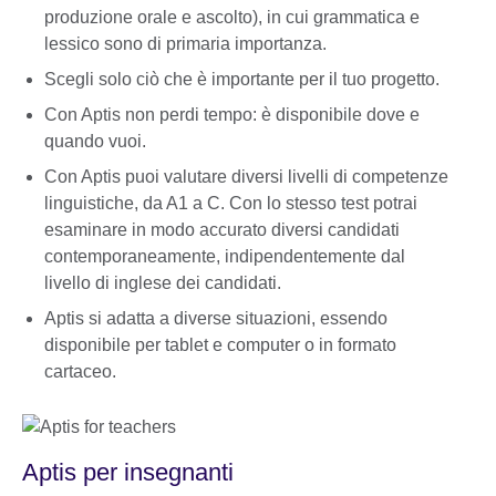
produzione orale e ascolto), in cui grammatica e
lessico sono di primaria importanza.
Scegli solo ciò che è importante per il tuo progetto.
Con Aptis non perdi tempo: è disponibile dove e
quando vuoi.
Con Aptis puoi valutare diversi livelli di competenze
linguistiche, da A1 a C. Con lo stesso test potrai
esaminare in modo accurato diversi candidati
contemporaneamente, indipendentemente dal
livello di inglese dei candidati.
Aptis si adatta a diverse situazioni, essendo
disponibile per tablet e computer o in formato
cartaceo.
Aptis per insegnanti