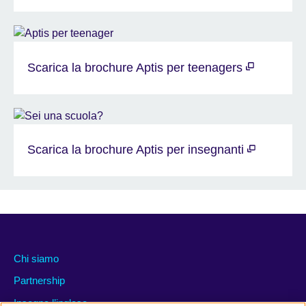
Scarica la brochure Aptis per teenagers
Scarica la brochure Aptis per insegnanti
Chi siamo
Partnership
Insegna l’inglese