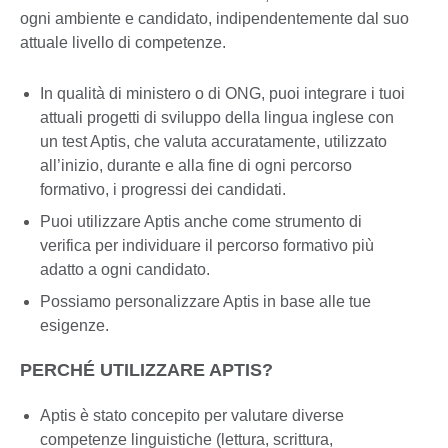
ogni ambiente e candidato, indipendentemente dal suo
attuale livello di competenze.
In qualità di ministero o di ONG, puoi integrare i tuoi
attuali progetti di sviluppo della lingua inglese con
un test Aptis, che valuta accuratamente, utilizzato
all’inizio, durante e alla fine di ogni percorso
formativo, i progressi dei candidati.
Puoi utilizzare Aptis anche come strumento di
verifica per individuare il percorso formativo più
adatto a ogni candidato.
Possiamo personalizzare Aptis in base alle tue
esigenze.
PERCHÉ UTILIZZARE APTIS?
Aptis è stato concepito per valutare diverse
competenze linguistiche (lettura, scrittura,