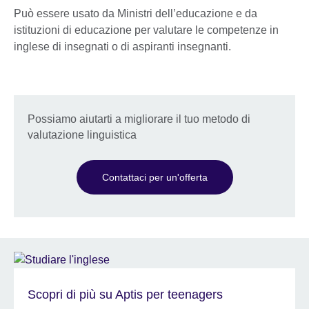
Può essere usato da Ministri dell’educazione e da
istituzioni di educazione per valutare le competenze in
inglese di insegnati o di aspiranti insegnanti.
Possiamo aiutarti a migliorare il tuo metodo di
valutazione linguistica
Contattaci per un'offerta
Scopri di più su Aptis per teenagers