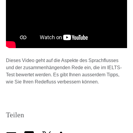
Dieses Video geht auf die Aspekte des Sprachflusses
und der zusammenhängenden Rede ein, die im IELTS-
Test bewertet werden. Es gibt Ihnen ausserdem Tipps,
wie Sie Ihren Redefluss verbessern können.
Teilen