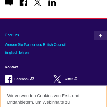
Über uns
Werden Sie Partner des British Council
Englisch lehren
Kontakt
Facebook
Twitter
LinkedIn
Instagram
Wir verwenden Cookies von Erst- und
TikTok
Drittanbietern, um Webinhalte zu