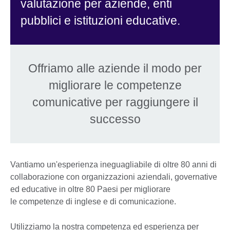
valutazione per aziende, enti
pubblici e istituzioni educative.
Offriamo alle aziende il modo per
migliorare le competenze
comunicative per raggiungere il
successo
Vantiamo un'esperienza ineguagliabile di oltre 80 anni di
collaborazione con organizzazioni aziendali, governative
ed educative in oltre 80 Paesi per migliorare
le competenze di inglese e di comunicazione.
Utilizziamo la nostra competenza ed esperienza per