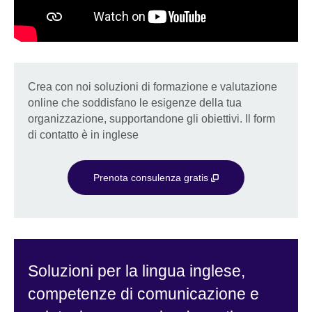
Crea con noi soluzioni di formazione e valutazione
online che soddisfano le esigenze della tua
organizzazione, supportandone gli obiettivi. Il form
di contatto è in inglese
Prenota consulenza gratis
Soluzioni per la lingua inglese,
competenze di comunicazione e