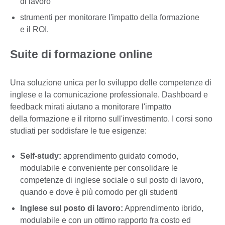
di lavoro
strumenti per monitorare l'impatto della formazione
e il ROI.
Suite di formazione online
Una soluzione unica per lo sviluppo delle competenze di
inglese e la comunicazione professionale. Dashboard e
feedback mirati aiutano a monitorare l'impatto
della formazione e il ritorno sull'investimento. I corsi sono
studiati per soddisfare le tue esigenze:
Self-study:
apprendimento guidato comodo,
modulabile e conveniente per consolidare le
competenze di inglese sociale o sul posto di lavoro,
quando e dove è più comodo per gli studenti
Inglese sul posto di lavoro:
Apprendimento ibrido,
modulabile e con un ottimo rapporto fra costo ed