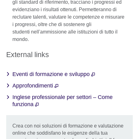
gli standard di riferimento, tracciano i progressi ed
evidenziano i risultati ottenuti. Permetteranno di
reclutare talenti, valutare le competenze e misurare
i progressi, oltre che di sostenere gli
studenti nell'ammissione alle istituzioni di tutto il
mondo.
External links
Eventi di formazione e sviluppo
Approfondimenti
Inglese professionale per settori – Come
funziona
Crea con noi soluzioni di formazione e valutazione
online che soddisfano le esigenze della tua