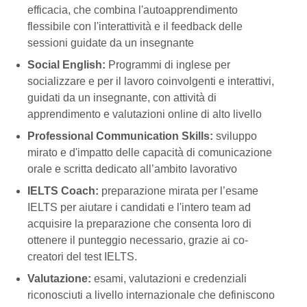
efficacia, che combina l'autoapprendimento
flessibile con l'interattività e il feedback delle
sessioni guidate da un insegnante
Social English:
Programmi di inglese per
socializzare e per il lavoro coinvolgenti e interattivi,
guidati da un insegnante, con attività di
apprendimento e valutazioni online di alto livello
Professional Communication Skills:
sviluppo
mirato e d'impatto delle capacità di comunicazione
orale e scritta dedicato all’ambito lavorativo
IELTS Coach:
preparazione mirata per l’esame
IELTS per aiutare i candidati e l'intero team ad
acquisire la preparazione che consenta loro di
ottenere il punteggio necessario, grazie ai co-
creatori del test IELTS.
Valutazione:
esami, valutazioni e credenziali
riconosciuti a livello internazionale che definiscono