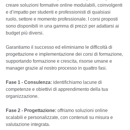
creare soluzioni formative online modulabili, coinvolgenti
e d’impatto per studenti e professionisti di qualsiasi
ruolo, settore e momento professionale. I corsi proposti
sono disponibili in una gamma di prezzi per adattarsi ai
budget più diversi.
Garantiamo il successo ed eliminiamo le difficoltà di
progettazione e implementazione dei corsi di formazione,
supportando formazione e crescita, risorse umane e
manager grazie al nostro processo in quattro fasi.
Fase 1 - Consulenza:
identifichiamo lacune di
competenze e obiettivi di apprendimento della tua
organizzazione.
Fase 2 - Progettazione:
offriamo soluzioni online
scalabili e personalizzate, con contenuti su misura e
valutazione integrata.