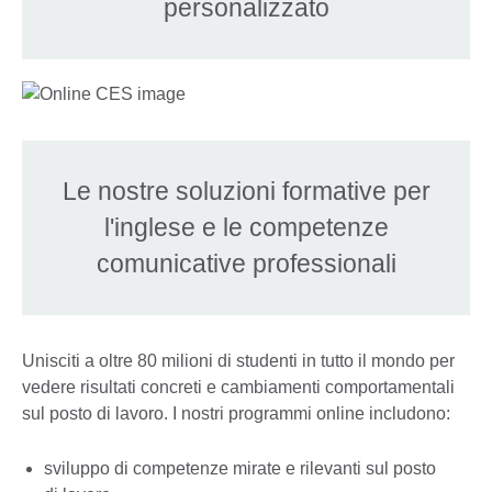
personalizzato
Le nostre soluzioni formative per
l'inglese e le competenze
comunicative professionali
Unisciti a oltre 80 milioni di studenti in tutto il mondo per
vedere risultati concreti e cambiamenti comportamentali
sul posto di lavoro. I nostri programmi online includono:
sviluppo di competenze mirate e rilevanti sul posto