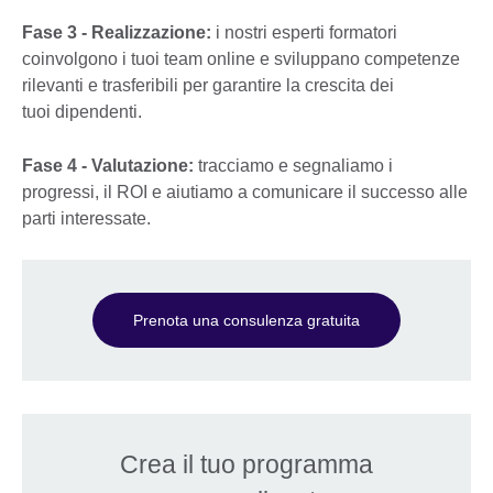
Fase 3 - Realizzazione:
i nostri esperti formatori
coinvolgono i tuoi team online e sviluppano competenze
rilevanti e trasferibili per garantire la crescita dei
tuoi dipendenti.
Fase 4 - Valutazione:
tracciamo e segnaliamo i
progressi, il ROI e aiutiamo a comunicare il successo alle
parti interessate.
Prenota una consulenza gratuita
Crea il tuo programma