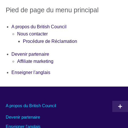
Pied de page du menu principal
A propos du British Council
Nous contacter
Procédure de Réclamation
Devenir partenaire
Affiliate marketing
Enseigner l'anglais
A propos du British Council
Devenir partenaire
Enseigner l'anglais