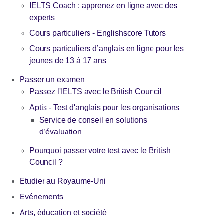
IELTS Coach : apprenez en ligne avec des
experts
Cours particuliers - Englishscore Tutors
Cours particuliers d’anglais en ligne pour les
jeunes de 13 à 17 ans
Passer un examen
Passez l'IELTS avec le British Council
Aptis - Test d'anglais pour les organisations
Service de conseil en solutions
d’évaluation
Pourquoi passer votre test avec le British
Council ?
Etudier au Royaume-Uni
Evénements
Arts, éducation et société