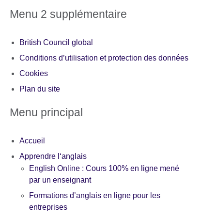
Menu 2 supplémentaire
British Council global
Conditions d’utilisation et protection des données
Cookies
Plan du site
Menu principal
Accueil
Apprendre l‘anglais
English Online : Cours 100% en ligne mené
par un enseignant
Formations d’anglais en ligne pour les
entreprises